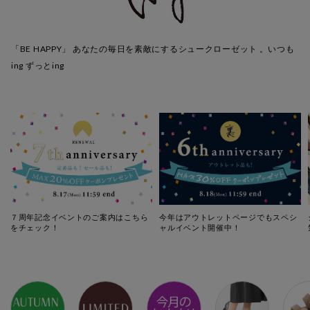
「BE HAPPY」 あなたの毎日を素敵にするシュークローゼット 。いつも
ing ずっとing
７周年記念イベントのご案内はこちら
今年はアウトレットページでもスペシ
をチェック！
ャルイベント開催中！