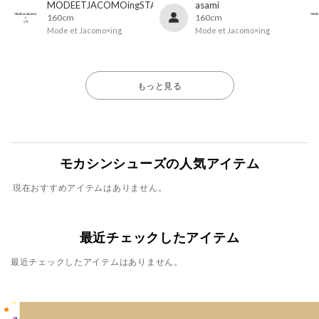
MODEETJACOMOingSTAFF
asami
160cm
160cm
Mode et Jacomo×ing
Mode et Jacomo×ing
もっと見る
モカシンシューズの人気アイテム
現在おすすめアイテムはありません。
最近チェックしたアイテム
最近チェックしたアイテムはありません。