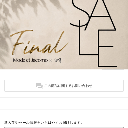
この商品に関するお問い合わせ
新入荷やセール情報をいちはやくお届けします。