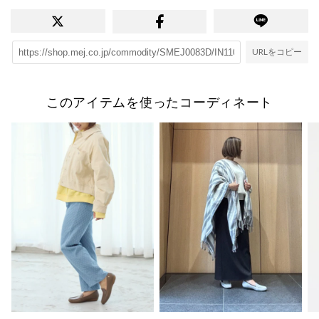
URLをコピー
このアイテムを使ったコーディネート