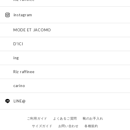
instagram
MODE ET JACOMO
D'ICI
ing
Riz raffinee
carino
LINE@
ご利用ガイド
よくあるご質問
靴のお手入れ
サイズガイド
お問い合わせ
各種規約