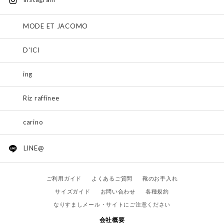
MODE ET JACOMO
D'ICI
ing
Riz raffinee
carino
LINE@
ご利用ガイド
よくあるご質問
靴のお手入れ
サイズガイド
お問い合わせ
各種規約
なりすましメール・サイトにご注意ください
会社概要