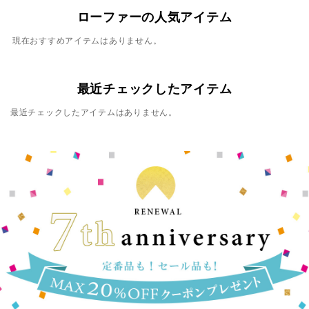
ローファーの人気アイテム
現在おすすめアイテムはありません。
最近チェックしたアイテム
最近チェックしたアイテムはありません。