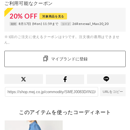
ご利用可能なクーポン
20
%
OFF
対象商品を見る
8月17日 (Mon) 11:59まで
26Renewal_Max20_20
期間
コード
※1回のご注文に使えるクーポンは1つです。注文後の適用はできませ
ん。
マイブランドに登録
URLをコピー
このアイテムを使ったコーディネート