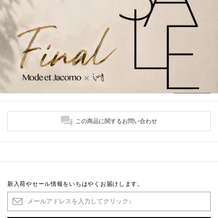
この商品に関するお問い合わせ
新入荷やセール情報をいちはやくお届けします。