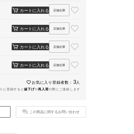
カートに入れる
店舗在庫
カートに入れる
店舗在庫
カートに入れる
店舗在庫
カートに入れる
店舗在庫
3
お気に入り登録者数：
人
りに登録すると
値下げ
や
再入荷
の際にご連絡します
この商品に関するお問い合わせ