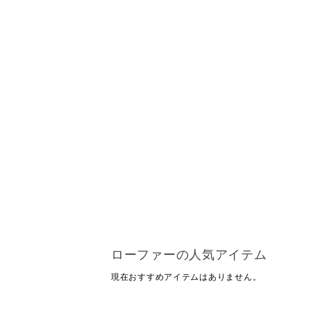
ローファーの人気アイテム
現在おすすめアイテムはありません。