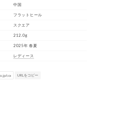
中国
フラットヒール
スクエア
212.0g
2025年 春夏
レディース
URLをコピー