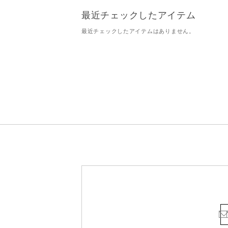
最近チェックしたアイテム
最近チェックしたアイテムはありません。