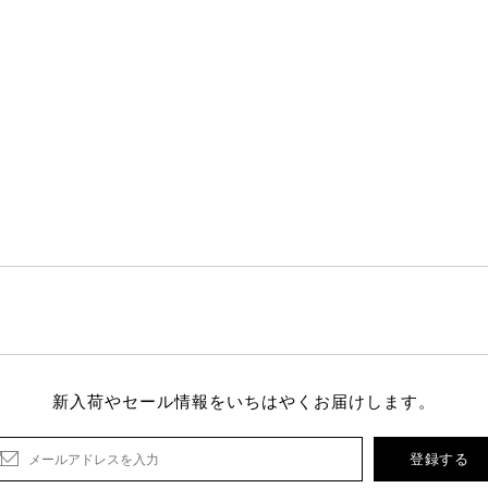
新入荷やセール情報をいちはやくお届けします。
登録する