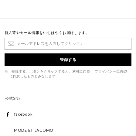
新入荷やセール情報をいちはやくお届けします。
登録する
※「登録する」ボタンをクリックすると、
利用規約
、
プライバシー規約
に同意したものとみなします
公式SNS
facebook
MODE ET JACOMO