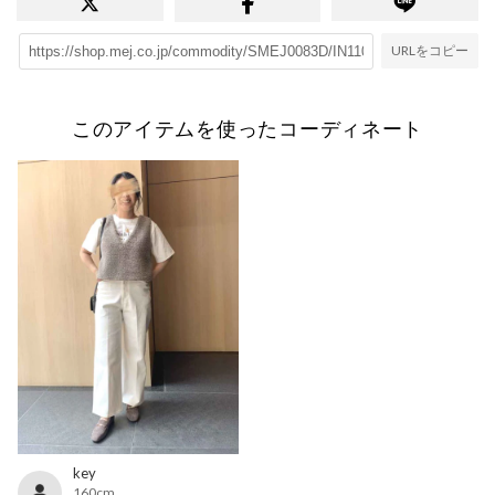
URLをコピー
このアイテムを使ったコーディネート
key
160cm