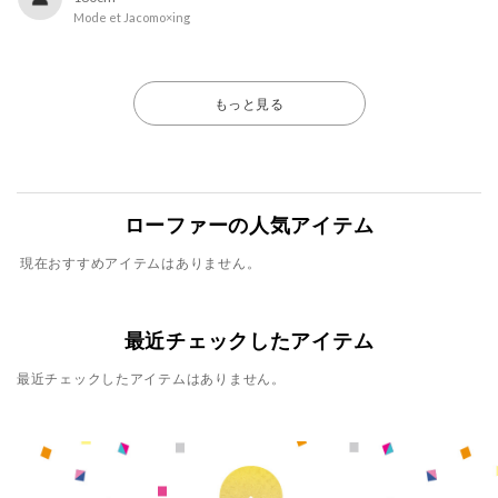
Mode et Jacomo×ing
もっと見る
ローファーの人気アイテム
現在おすすめアイテムはありません。
最近チェックしたアイテム
最近チェックしたアイテムはありません。