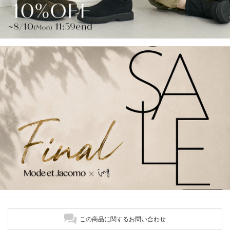
この商品に関するお問い合わせ