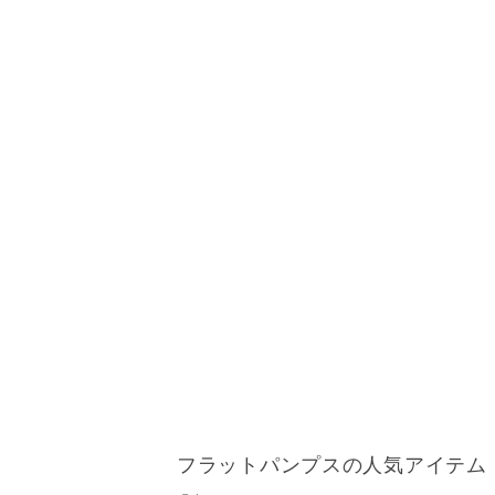
フラットパンプスの人気アイテム