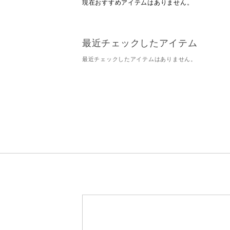
現在おすすめアイテムはありません。
最近チェックしたアイテム
最近チェックしたアイテムはありません。