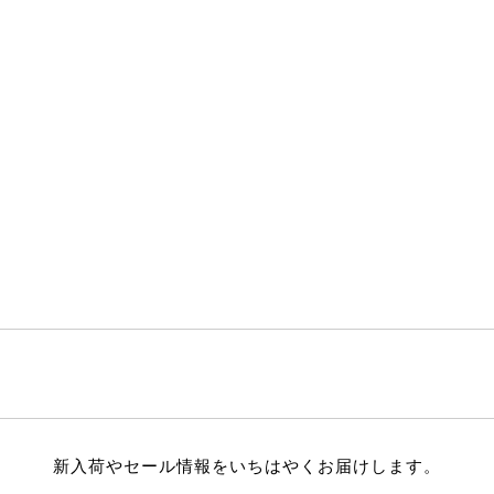
新入荷やセール情報をいちはやくお届けします。