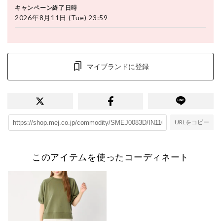
キャンペーン終了日時
2026年8月11日 (Tue) 23:59
マイブランドに登録
URLをコピー
このアイテムを使ったコーディネート