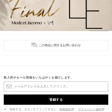
この商品に関するお問い合わせ
新入荷やセール情報をいちはやくお届けします。
登録する
※「登録する」ボタンをクリックすると、
利用規約
、
プライバシー規約