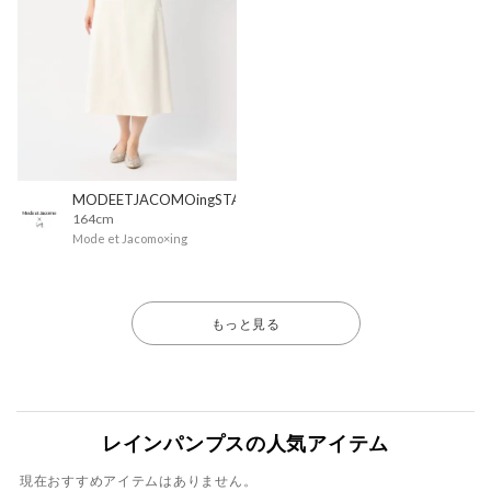
MODEETJACOMOingSTAFF
164cm
Mode et Jacomo×ing
もっと見る
レインパンプスの人気アイテム
現在おすすめアイテムはありません。