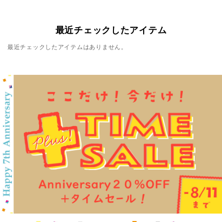
最近チェックしたアイテム
最近チェックしたアイテムはありません。