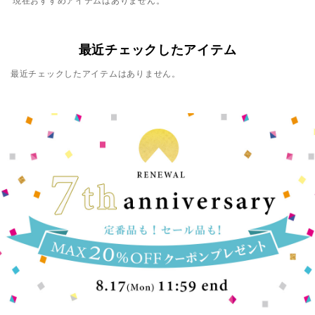
現在おすすめアイテムはありません。
最近チェックしたアイテム
最近チェックしたアイテムはありません。