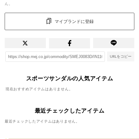
ん。
マイブランドに登録
URLをコピー
スポーツサンダルの人気アイテム
現在おすすめアイテムはありません。
最近チェックしたアイテム
最近チェックしたアイテムはありません。