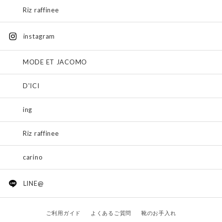
Riz raffinee
instagram
MODE ET JACOMO
D'ICI
ing
Riz raffinee
carino
LINE@
ご利用ガイド
よくあるご質問
靴のお手入れ