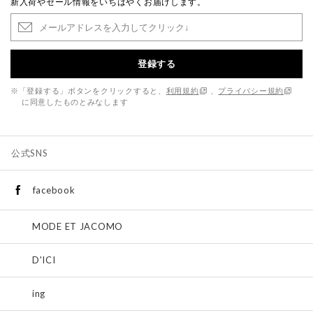
新入荷やセール情報をいちはやくお届けします。
登録する
※「登録する」ボタンをクリックすると、
利用規約
、
プライバシー規約
に同意したものとみなします
公式SNS
facebook
MODE ET JACOMO
D'ICI
ing