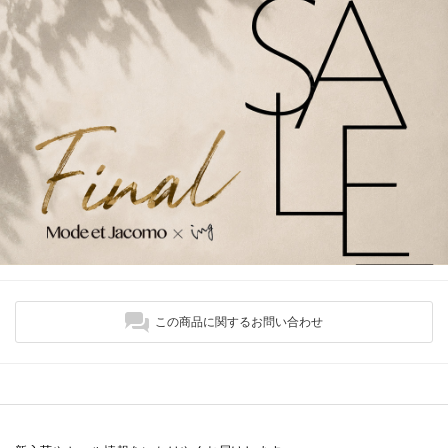
この商品に関するお問い合わせ