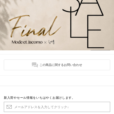
この商品に関するお問い合わせ
新入荷やセール情報をいちはやくお届けします。