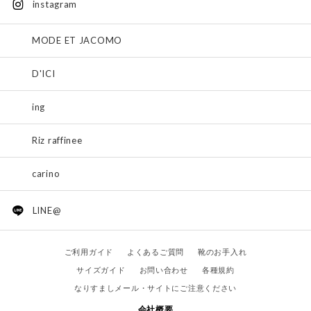
instagram
MODE ET JACOMO
D'ICI
ing
Riz raffinee
carino
LINE@
ご利用ガイド
よくあるご質問
靴のお手入れ
サイズガイド
お問い合わせ
各種規約
なりすましメール・サイトにご注意ください
会社概要