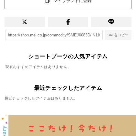
マイブランドに登録
URLをコピー
ショートブーツの人気アイテム
現在おすすめアイテムはありません。
最近チェックしたアイテム
最近チェックしたアイテムはありません。