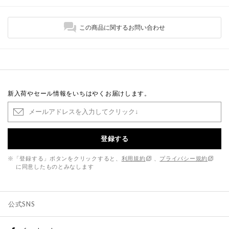
この商品に関するお問い合わせ
新入荷やセール情報をいちはやくお届けします。
登録する
※「登録する」ボタンをクリックすると、
利用規約
、
プライバシー規約
に同意したものとみなします
公式SNS