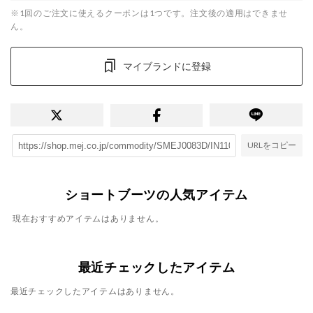
※1回のご注文に使えるクーポンは1つです。注文後の適用はできませ
ん。
マイブランドに登録
URLをコピー
ショートブーツの人気アイテム
現在おすすめアイテムはありません。
最近チェックしたアイテム
最近チェックしたアイテムはありません。