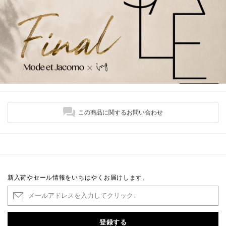
この商品に関するお問い合わせ
新入荷やセール情報をいちはやくお届けします。
登録する