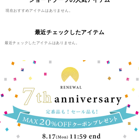
現在おすすめアイテムはありません。
最近チェックしたアイテム
最近チェックしたアイテムはありません。