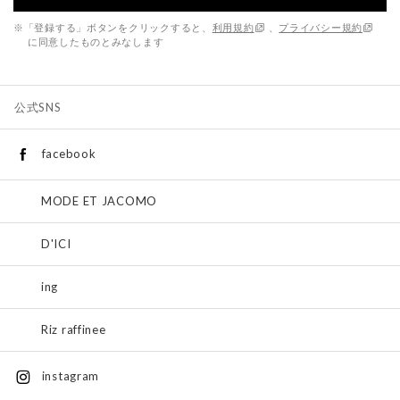
※「登録する」ボタンをクリックすると、
利用規約
、
プライバシー規約
に同意したものとみなします
公式SNS
facebook
MODE ET JACOMO
D'ICI
ing
Riz raffinee
instagram