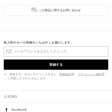
この商品に関するお問い合わせ
新入荷やセール情報をいちはやくお届けします。
登録する
※「登録する」ボタンをクリックすると、
利用規約
、
プライバシー規約
に同意したものとみなします
公式SNS
facebook