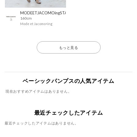
MODEETJACOMOingSTAFF
160cm
Mode et Jacomo×ing
もっと見る
ベーシックパンプスの人気アイテム
現在おすすめアイテムはありません。
最近チェックしたアイテム
最近チェックしたアイテムはありません。