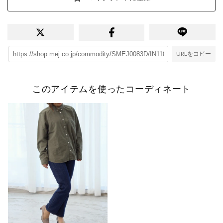
URLをコピー
このアイテムを使ったコーディネート