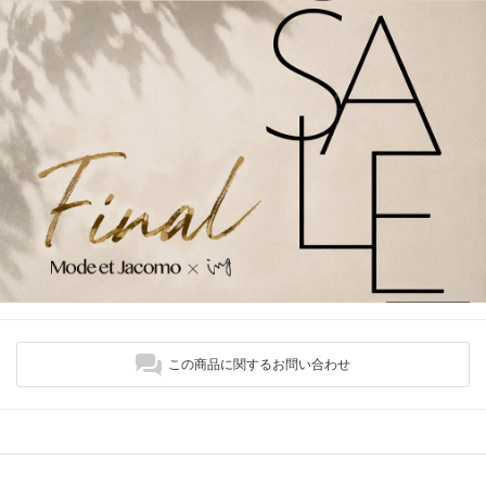
この商品に関するお問い合わせ