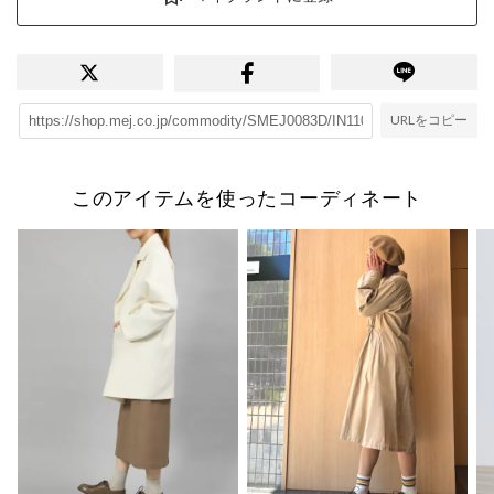
URLをコピー
このアイテムを使ったコーディネート