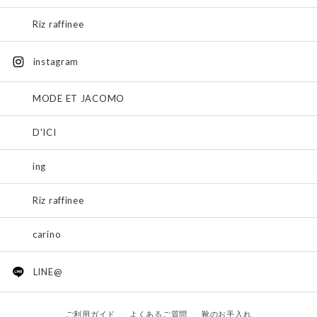
Riz raffinee
instagram
MODE ET JACOMO
D'ICI
ing
Riz raffinee
carino
LINE@
ご利用ガイド
よくあるご質問
靴のお手入れ