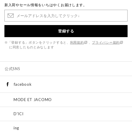
新入荷やセール情報をいちはやくお届けします。
登録する
※「登録する」ボタンをクリックすると、
利用規約
、
プライバシー規約
に同意したものとみなします
公式SNS
facebook
MODE ET JACOMO
D'ICI
ing