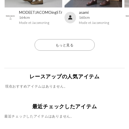
MODEETJACOMOingSTAFF
asami
164cm
160cm
Mode et Jacomo×ing
Mode et Jacomo×ing
もっと見る
レースアップの人気アイテム
現在おすすめアイテムはありません。
最近チェックしたアイテム
最近チェックしたアイテムはありません。