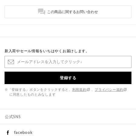
この商品に関するお問い合わせ
新入荷やセール情報をいちはやくお届けします。
登録する
※「登録する」ボタンをクリックすると、
利用規約
、
プライバシー規約
に同意したものとみなします
公式SNS
facebook