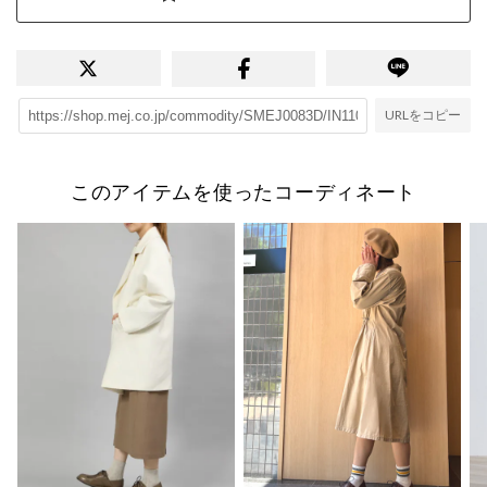
URLをコピー
このアイテムを使ったコーディネート