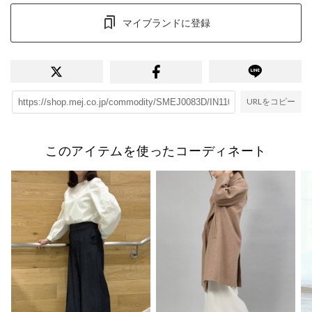
マイブランドに登録
URLをコピー
このアイテムを使ったコーディネート