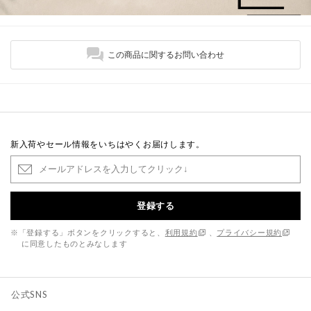
この商品に関するお問い合わせ
新入荷やセール情報をいちはやくお届けします。
登録する
※「登録する」ボタンをクリックすると、
利用規約
、
プライバシー規約
に同意したものとみなします
公式SNS