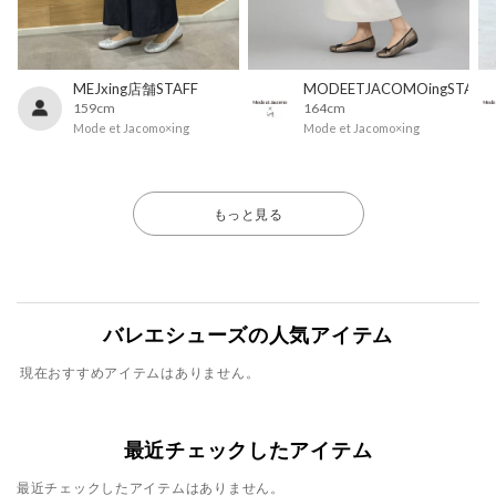
MEJxing店舗STAFF
MODEETJACOMOingSTAFF
159cm
164cm
Mode et Jacomo×ing
Mode et Jacomo×ing
もっと見る
バレエシューズの人気アイテム
現在おすすめアイテムはありません。
最近チェックしたアイテム
最近チェックしたアイテムはありません。