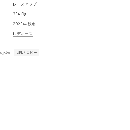
レースアップ
254.0g
2025年 秋冬
レディース
URLをコピー