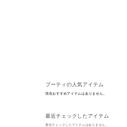
ブーティの人気アイテム
現在おすすめアイテムはありません。
最近チェックしたアイテム
最近チェックしたアイテムはありません。