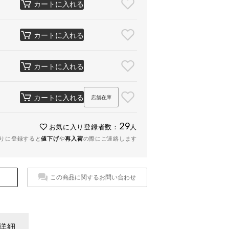
カートに入れる
カートに入れる
カートに入れる
カートに入れる
店舗在庫
29
お気に入り登録者数：
人
りに登録すると
値下げ
や
再入荷
の際にご連絡します
この商品に関するお問い合わせ
詳細