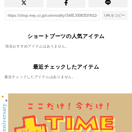
URLをコピー
ショートブーツの人気アイテム
現在おすすめアイテムはありません。
最近チェックしたアイテム
最近チェックしたアイテムはありません。