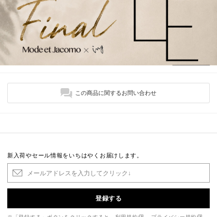
この商品に関するお問い合わせ
新入荷やセール情報をいちはやくお届けします。
登録する
※「登録する」ボタンをクリックすると、
利用規約
、
プライバシー規約