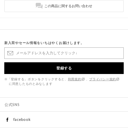
この商品に関するお問い合わせ
新入荷やセール情報をいちはやくお届けします。
登録する
※「登録する」ボタンをクリックすると、
利用規約
、
プライバシー規約
に同意したものとみなします
公式SNS
facebook