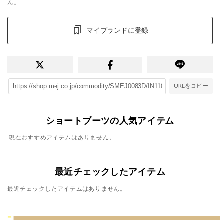
ん。
マイブランドに登録
URLをコピー
ショートブーツの人気アイテム
現在おすすめアイテムはありません。
最近チェックしたアイテム
最近チェックしたアイテムはありません。