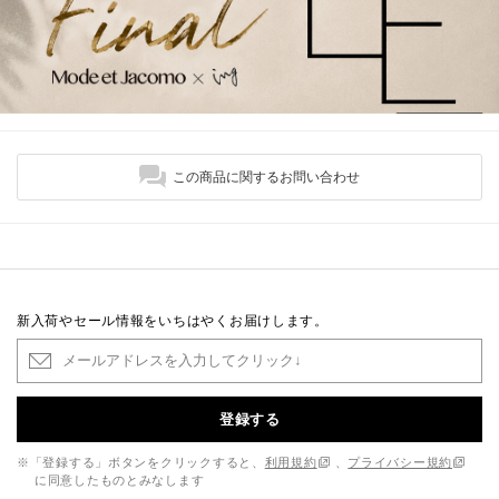
この商品に関するお問い合わせ
新入荷やセール情報をいちはやくお届けします。
登録する
※「登録する」ボタンをクリックすると、
利用規約
、
プライバシー規約
に同意したものとみなします