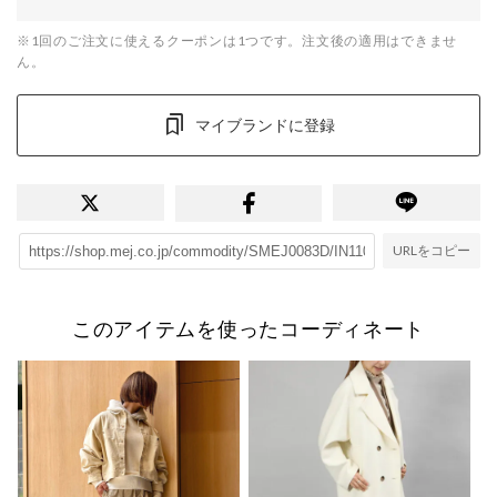
※1回のご注文に使えるクーポンは1つです。注文後の適用はできませ
ん。
マイブランドに登録
URLをコピー
このアイテムを使ったコーディネート