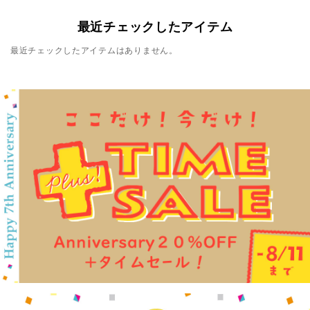
最近チェックしたアイテム
最近チェックしたアイテムはありません。