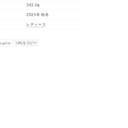
342.0g
2025年 秋冬
レディース
URLをコピー