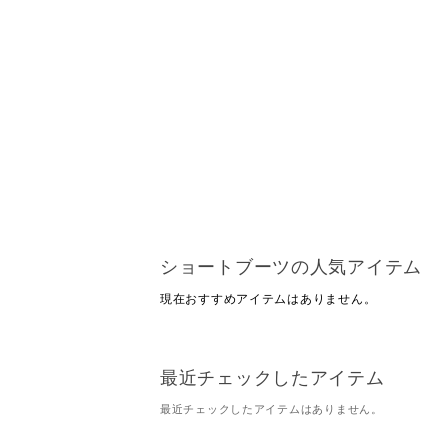
ショートブーツの人気アイテム
現在おすすめアイテムはありません。
最近チェックしたアイテム
最近チェックしたアイテムはありません。