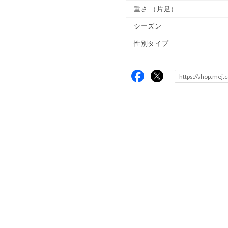
重さ
（片足）
シーズン
性別タイプ