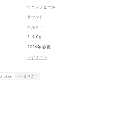
ウェッジヒール
ラウンド
ベルクロ
214.0g
2026年 春夏
レディース
URLをコピー