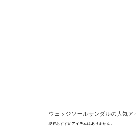
ウェッジソールサンダルの人気ア
現在おすすめアイテムはありません。