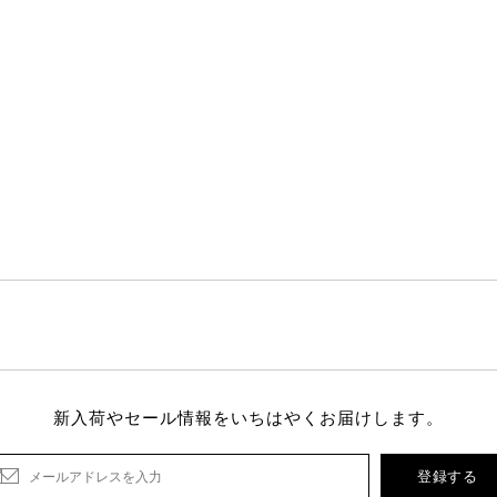
新入荷やセール情報をいちはやくお届けします。
登録する