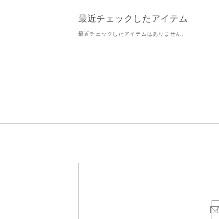
最近チェックしたアイテム
最近チェックしたアイテムはありません。