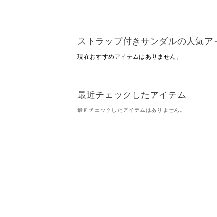
ストラップ付きサンダルの人気ア
現在おすすめアイテムはありません。
最近チェックしたアイテム
最近チェックしたアイテムはありません。