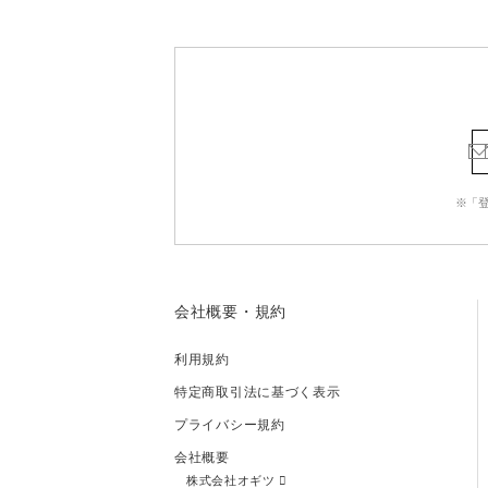
※「
会社概要・規約
利用規約
特定商取引法に基づく表示
プライバシー規約
会社概要
株式会社オギツ