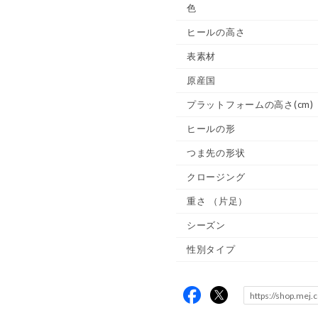
色
ヒールの高さ
表素材
原産国
プラットフォームの高さ(cm)
ヒールの形
つま先の形状
クロージング
重さ
（片足）
シーズン
性別タイプ