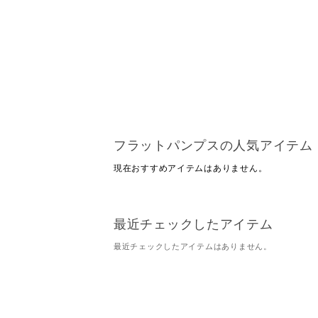
フラットパンプスの人気アイテム
現在おすすめアイテムはありません。
最近チェックしたアイテム
最近チェックしたアイテムはありません。