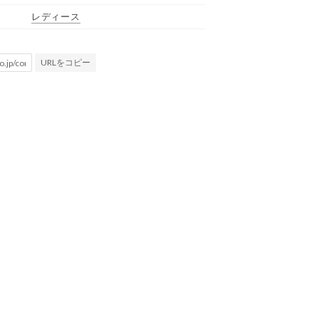
レディース
URLをコピー