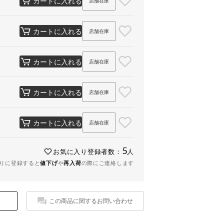
カートに入れる
店舗在庫
カートに入れる
店舗在庫
カートに入れる
店舗在庫
カートに入れる
店舗在庫
カートに入れる
店舗在庫
5
お気に入り登録者数：
人
りに登録すると
値下げ
や
再入荷
の際にご連絡します
この商品に関するお問い合わせ