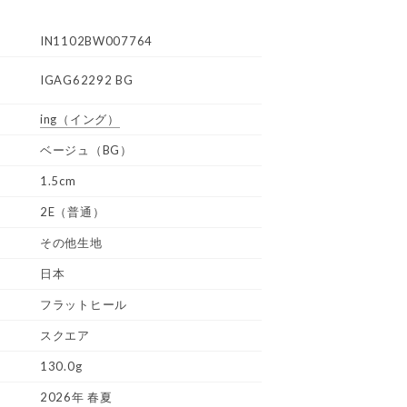
IN1102BW007764
IGAG62292 BG
ing
（イング）
ベージュ（BG）
1.5cm
2E（普通）
その他生地
日本
フラットヒール
スクエア
130.0g
2026年 春夏