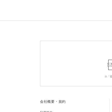
※「
会社概要・規約