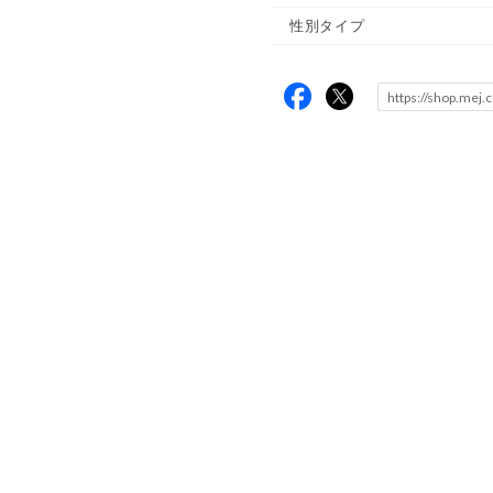
性別タイプ