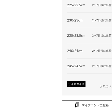
225/22.5cm
2〜7日後に出荷
230/23cm
2〜7日後に出荷
235/23.5cm
2〜7日後に出荷
240/24cm
2〜7日後に出荷
245/24.5cm
2〜7日後に出荷
サイズガイド
お気に入
マイブランドに登録