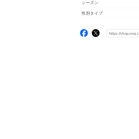
シーズン
性別タイプ