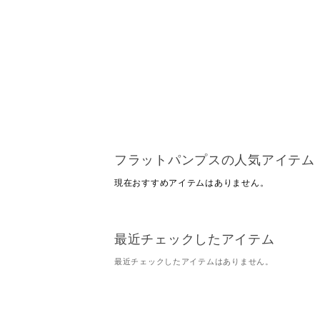
フラットパンプスの人気アイテム
現在おすすめアイテムはありません。
最近チェックしたアイテム
最近チェックしたアイテムはありません。