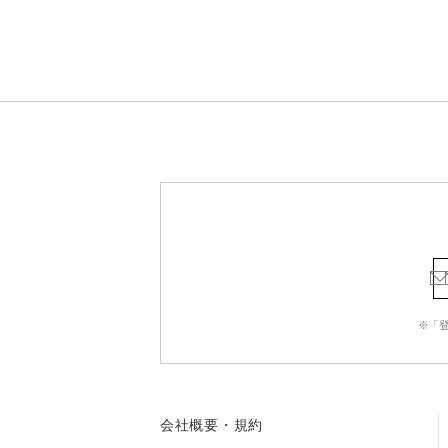
※「
会社概要・規約