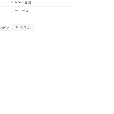
2026年 春夏
レディース
URLをコピー