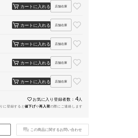
カートに入れる
店舗在庫
カートに入れる
店舗在庫
カートに入れる
店舗在庫
カートに入れる
店舗在庫
カートに入れる
店舗在庫
4
お気に入り登録者数：
人
りに登録すると
値下げ
や
再入荷
の際にご連絡します
この商品に関するお問い合わせ