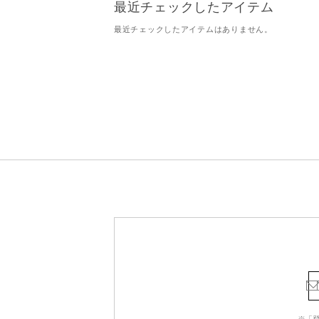
最近チェックしたアイテム
最近チェックしたアイテムはありません。
※「