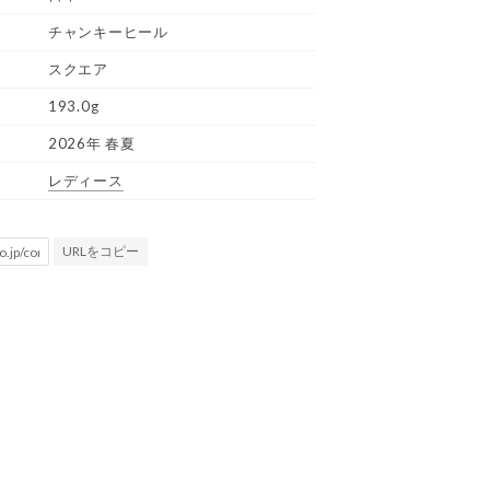
チャンキーヒール
スクエア
193.0g
2026年 春夏
レディース
URLをコピー