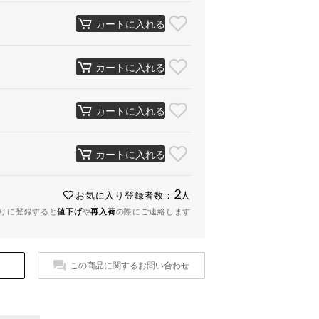
カートに入れる
カートに入れる
カートに入れる
カートに入れる
2
お気に入り登録者数：
人
りに登録すると
値下げ
や
再入荷
の際にご連絡します
この商品に関するお問い合わせ