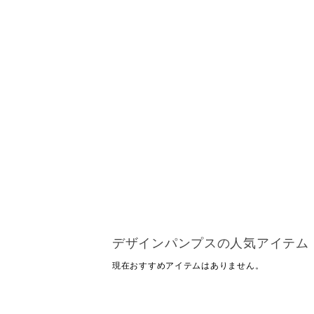
デザインパンプスの人気アイテム
現在おすすめアイテムはありません。