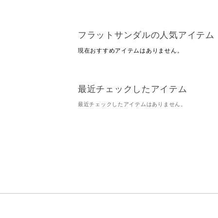
フラットサンダルの人気アイテム
現在おすすめアイテムはありません。
最近チェックしたアイテム
最近チェックしたアイテムはありません。