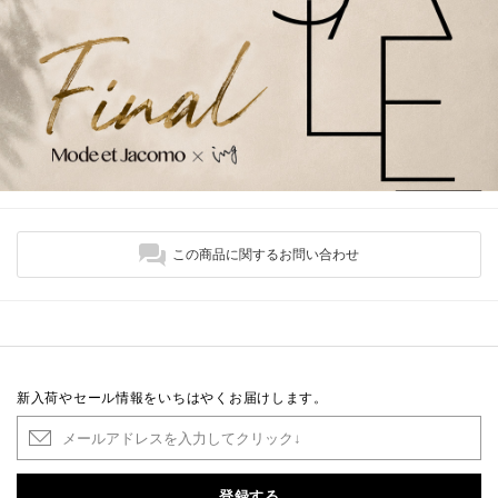
この商品に関するお問い合わせ
新入荷やセール情報をいちはやくお届けします。
登録する