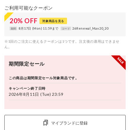
ご利用可能なクーポン
20
%
OFF
対象商品を見る
8月17日 (Mon) 11:59まで
26Renewal_Max20_20
期間
コード
※1回のご注文に使えるクーポンは1つです。注文後の適用はできませ
ん。
期間限定セール
この商品は期間限定セール対象商品です。
キャンペーン終了日時
2026年8月11日 (Tue) 23:59
マイブランドに登録