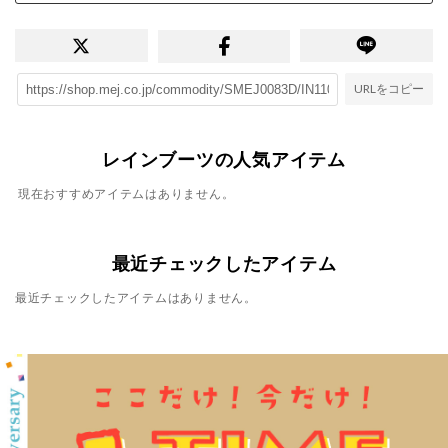
URLをコピー
レインブーツの人気アイテム
現在おすすめアイテムはありません。
最近チェックしたアイテム
最近チェックしたアイテムはありません。