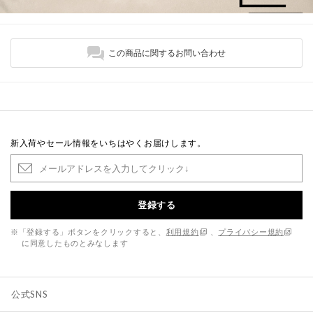
この商品に関するお問い合わせ
新入荷やセール情報をいちはやくお届けします。
登録する
※「登録する」ボタンをクリックすると、
利用規約
、
プライバシー規約
に同意したものとみなします
公式SNS