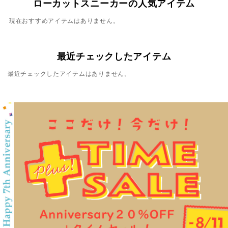
ローカットスニーカーの人気アイテム
現在おすすめアイテムはありません。
最近チェックしたアイテム
最近チェックしたアイテムはありません。