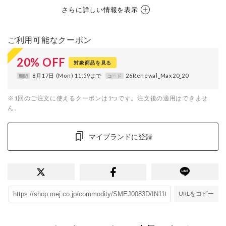
さらに詳しい情報を表示
ご利用可能なクーポン
20
%
OFF
対象商品を見る
8月17日 (Mon) 11:59まで
26Renewal_Max20_20
期間
コード
※1回のご注文に使えるクーポンは1つです。注文後の適用はできませ
ん。
マイブランドに登録
URLをコピー