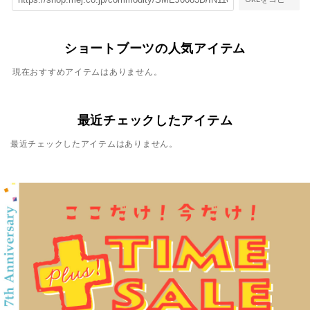
ショートブーツの人気アイテム
現在おすすめアイテムはありません。
最近チェックしたアイテム
最近チェックしたアイテムはありません。