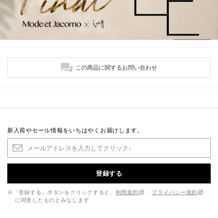
この商品に関するお問い合わせ
新入荷やセール情報をいちはやくお届けします。
登録する
※「登録する」ボタンをクリックすると、
利用規約
、
プライバシー規約
に同意したものとみなします