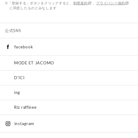
※「登録する」ボタンをクリックすると、
利用規約
、
プライバシー規約
に同意したものとみなします
公式SNS
facebook
MODE ET JACOMO
D'ICI
ing
Riz raffinee
instagram