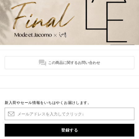
この商品に関するお問い合わせ
新入荷やセール情報をいちはやくお届けします。
登録する