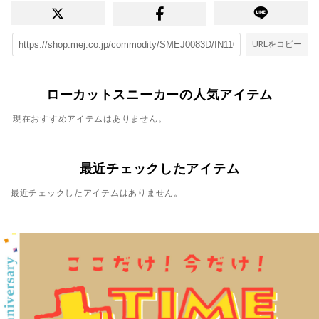
URLをコピー
ローカットスニーカーの人気アイテム
現在おすすめアイテムはありません。
最近チェックしたアイテム
最近チェックしたアイテムはありません。