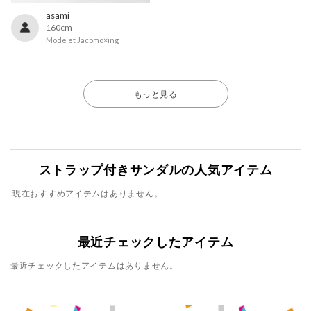
asami
160cm
Mode et Jacomo×ing
もっと見る
ストラップ付きサンダルの人気アイテム
現在おすすめアイテムはありません。
最近チェックしたアイテム
最近チェックしたアイテムはありません。