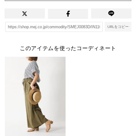
URLをコピー
このアイテムを使ったコーディネート