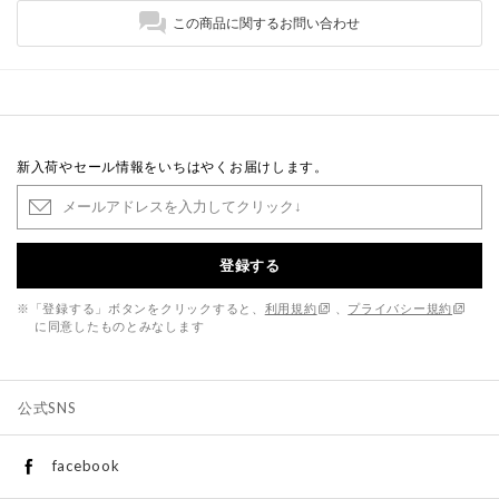
この商品に関するお問い合わせ
新入荷やセール情報をいちはやくお届けします。
登録する
※「登録する」ボタンをクリックすると、
利用規約
、
プライバシー規約
に同意したものとみなします
公式SNS
facebook