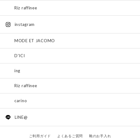
Riz raffinee
instagram
MODE ET JACOMO
D'ICI
ing
Riz raffinee
carino
LINE@
ご利用ガイド
よくあるご質問
靴のお手入れ