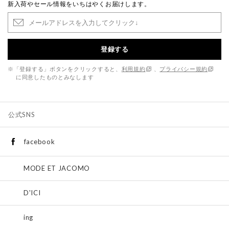
新入荷やセール情報をいちはやくお届けします。
登録する
※「登録する」ボタンをクリックすると、
利用規約
、
プライバシー規約
に同意したものとみなします
公式SNS
facebook
MODE ET JACOMO
D'ICI
ing