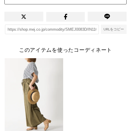
URLをコピー
このアイテムを使ったコーディネート