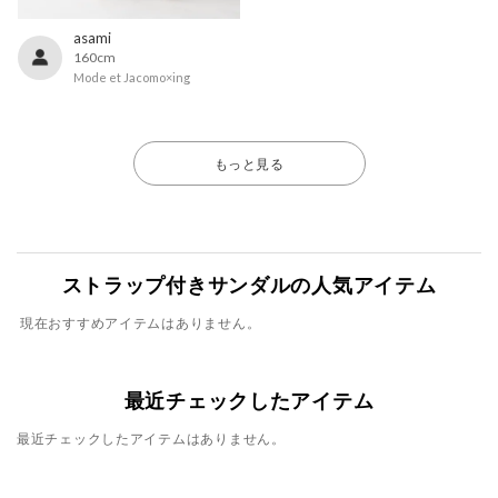
asami
160cm
Mode et Jacomo×ing
もっと見る
ストラップ付きサンダルの人気アイテム
現在おすすめアイテムはありません。
最近チェックしたアイテム
最近チェックしたアイテムはありません。