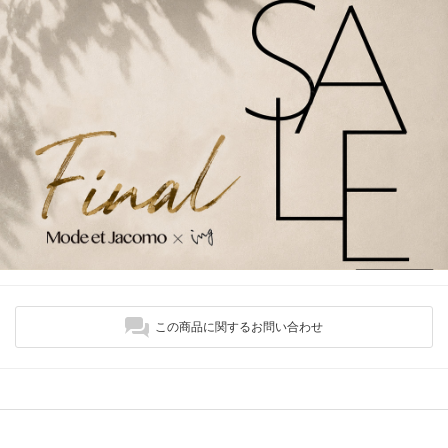
この商品に関するお問い合わせ