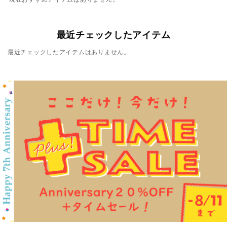
最近チェックしたアイテム
最近チェックしたアイテムはありません。