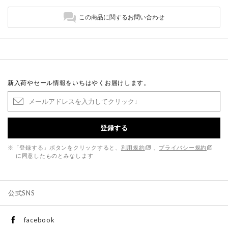
この商品に関するお問い合わせ
新入荷やセール情報をいちはやくお届けします。
登録する
※「登録する」ボタンをクリックすると、
利用規約
、
プライバシー規約
に同意したものとみなします
公式SNS
facebook