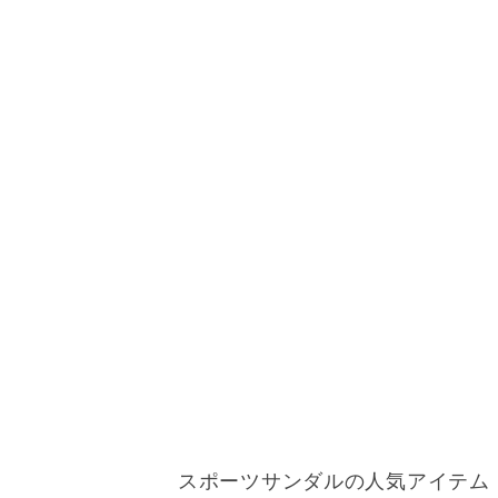
スポーツサンダルの人気アイテム