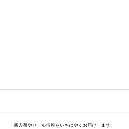
新入荷やセール情報をいちはやくお届けします。