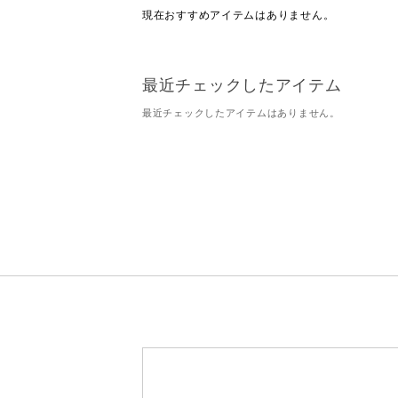
現在おすすめアイテムはありません。
最近チェックしたアイテム
最近チェックしたアイテムはありません。