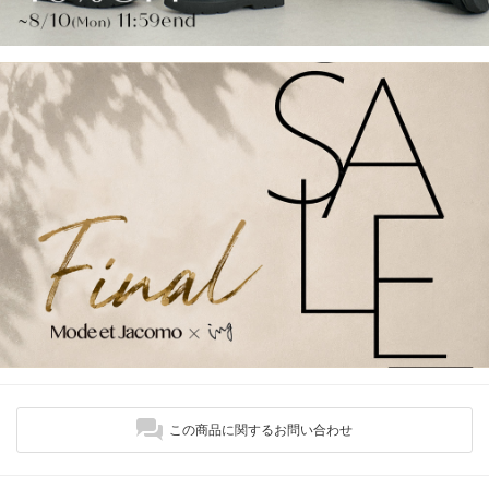
この商品に関するお問い合わせ