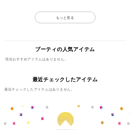
もっと見る
ブーティの人気アイテム
現在おすすめアイテムはありません。
最近チェックしたアイテム
最近チェックしたアイテムはありません。