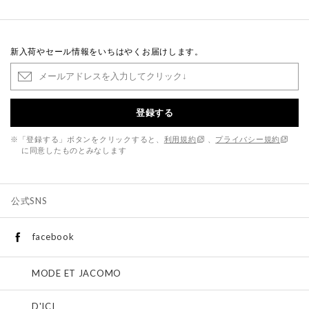
新入荷やセール情報をいちはやくお届けします。
登録する
※「登録する」ボタンをクリックすると、
利用規約
、
プライバシー規約
に同意したものとみなします
公式SNS
facebook
MODE ET JACOMO
D'ICI