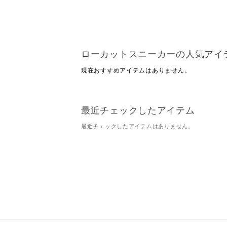
ローカットスニーカーの人気アイ
現在おすすめアイテムはありません。
最近チェックしたアイテム
最近チェックしたアイテムはありません。