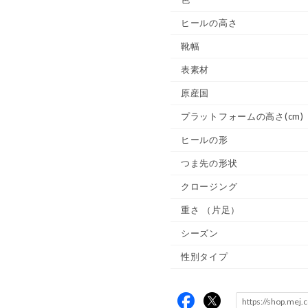
ヒールの高さ
靴幅
表素材
原産国
プラットフォームの高さ(cm)
ヒールの形
つま先の形状
クロージング
重さ
（片足）
シーズン
性別タイプ