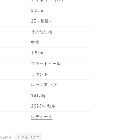
3.0cm
2E（普通）
その他生地
中国
1.5cm
フラットヒール
ラウンド
レースアップ
181.0g
2023年 秋冬
レディース
URLをコピー