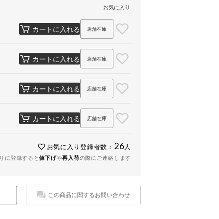
お気に入り
カートに入れる
店舗在庫
カートに入れる
店舗在庫
カートに入れる
店舗在庫
カートに入れる
店舗在庫
26
お気に入り登録者数：
人
りに登録すると
値下げ
や
再入荷
の際にご連絡します
この商品に関するお問い合わせ