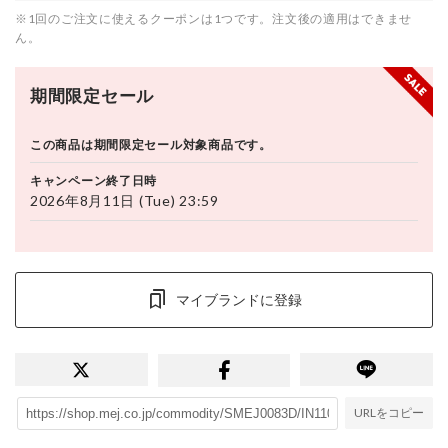
※1回のご注文に使えるクーポンは1つです。注文後の適用はできませ
ん。
期間限定セール
この商品は期間限定セール対象商品です。
キャンペーン終了日時
2026年8月11日 (Tue) 23:59
マイブランドに登録
URLをコピー