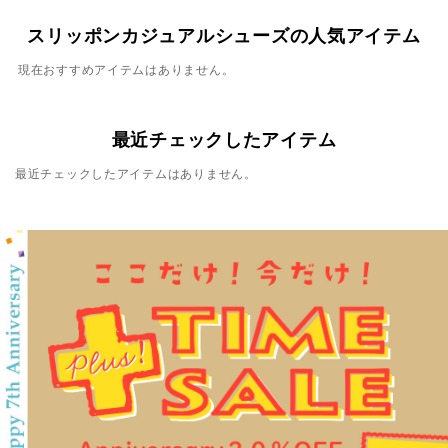
スリッポンカジュアルシューズの人気アイテム
現在おすすめアイテムはありません。
最近チェックしたアイテム
最近チェックしたアイテムはありません。