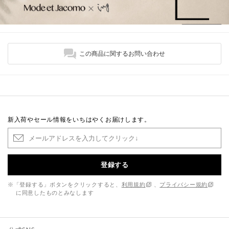
この商品に関するお問い合わせ
新入荷やセール情報をいちはやくお届けします。
登録する
※「登録する」ボタンをクリックすると、
利用規約
、
プライバシー規約
に同意したものとみなします