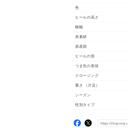
色
ヒールの高さ
靴幅
表素材
原産国
ヒールの形
つま先の形状
クロージング
重さ
（片足）
シーズン
性別タイプ