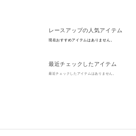
レースアップの人気アイテム
現在おすすめアイテムはありません。
最近チェックしたアイテム
最近チェックしたアイテムはありません。