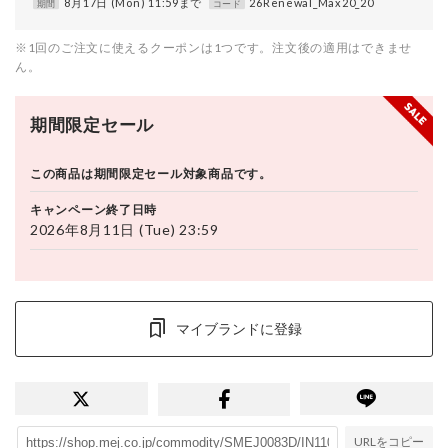
8月17日 (Mon) 11:59まで
26Renewal_Max20_20
期間
コード
※1回のご注文に使えるクーポンは1つです。注文後の適用はできませ
ん。
期間限定セール
この商品は期間限定セール対象商品です。
キャンペーン終了日時
2026年8月11日 (Tue) 23:59
マイブランドに登録
URLをコピー