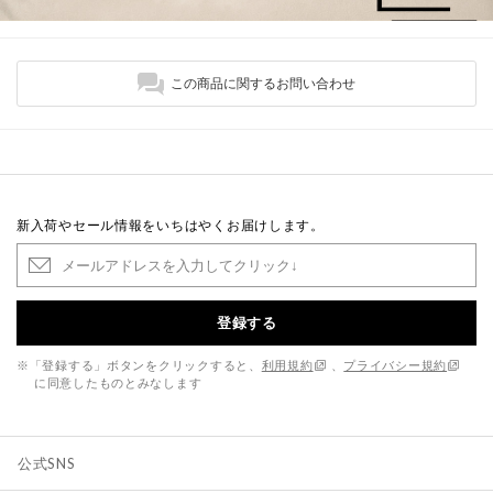
この商品に関するお問い合わせ
新入荷やセール情報をいちはやくお届けします。
登録する
※「登録する」ボタンをクリックすると、
利用規約
、
プライバシー規約
に同意したものとみなします
公式SNS