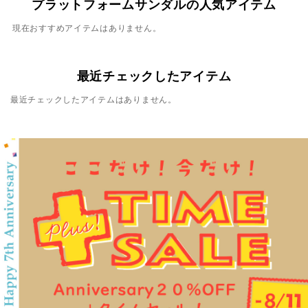
プラットフォームサンダルの人気アイテム
現在おすすめアイテムはありません。
最近チェックしたアイテム
最近チェックしたアイテムはありません。