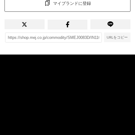
マイブランドに登録
URLをコピー