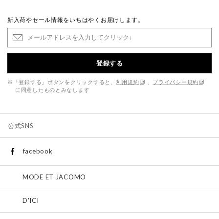
新入荷やセール情報をいちはやくお届けします。
登録する
※「登録する」ボタンをクリックすると、
利用規約
、
プライバシー規約
に同意したものとみなします
公式SNS
facebook
MODE ET JACOMO
D'ICI