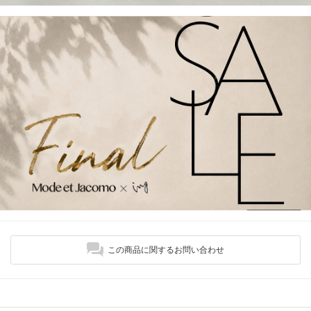
この商品に関するお問い合わせ