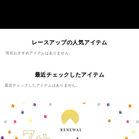
レースアップの人気アイテム
現在おすすめアイテムはありません。
最近チェックしたアイテム
最近チェックしたアイテムはありません。