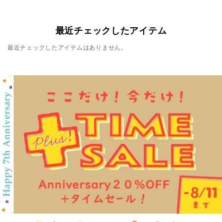
最近チェックしたアイテム
最近チェックしたアイテムはありません。