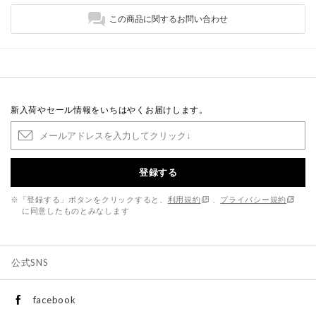
この商品に関するお問い合わせ
新入荷やセール情報をいちはやくお届けします。
登録する
※「登録する」ボタンをクリックすると、
利用規約
、
プライバシー規約
に同意したものとみなします
公式SNS
facebook