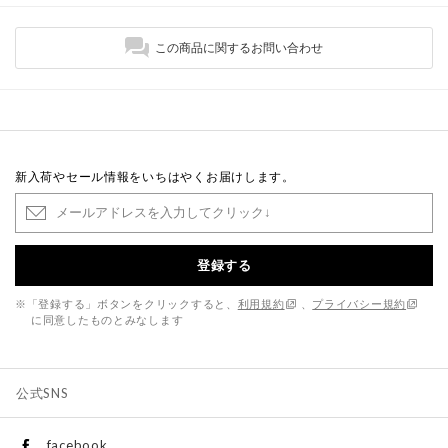
この商品に関するお問い合わせ
新入荷やセール情報をいちはやくお届けします。
登録する
※「登録する」ボタンをクリックすると、
利用規約
、
プライバシー規約
に同意したものとみなします
公式SNS
facebook