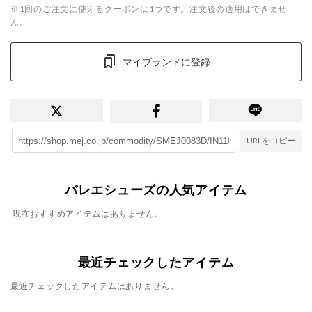
※1回のご注文に使えるクーポンは1つです。注文後の適用はできませ
ん。
マイブランドに登録
URLをコピー
バレエシューズの人気アイテム
現在おすすめアイテムはありません。
最近チェックしたアイテム
最近チェックしたアイテムはありません。