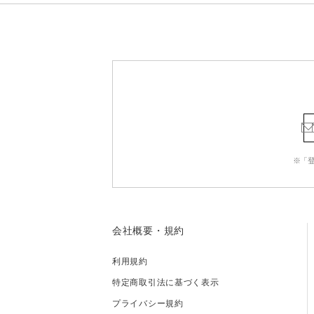
※「
会社概要・規約
利用規約
特定商取引法に基づく表示
プライバシー規約