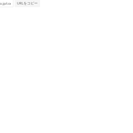
URLをコピー