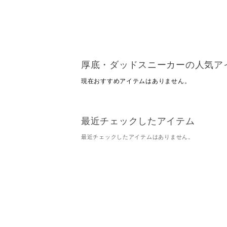
厚底・ダッドスニーカーの人気ア
現在おすすめアイテムはありません。
最近チェックしたアイテム
最近チェックしたアイテムはありません。