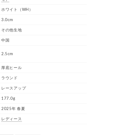
ホワイト（WH）
3.0cm
その他生地
中国
2.5cm
厚底ヒール
ラウンド
レースアップ
177.0g
2025年 春夏
レディース