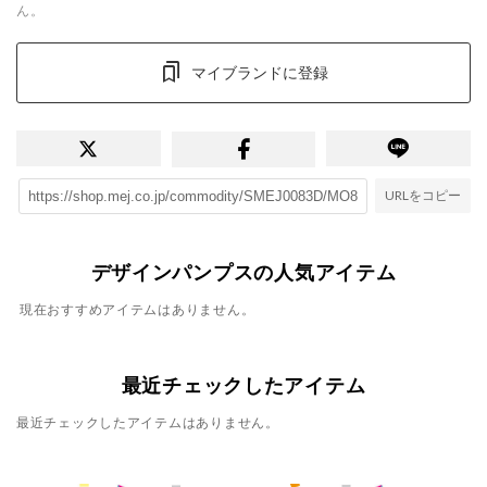
ん。
マイブランドに登録
URLをコピー
デザインパンプスの人気アイテム
現在おすすめアイテムはありません。
最近チェックしたアイテム
最近チェックしたアイテムはありません。