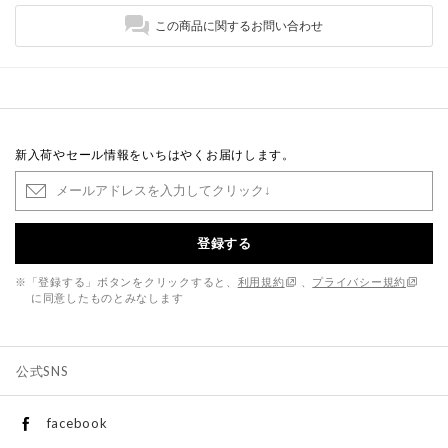
この商品に関するお問い合わせ
新入荷やセール情報をいちはやくお届けします。
登録する
※「登録する」ボタンをクリックすると、
利用規約
、
プライバシー規約
に同意したものとみなします
公式SNS
facebook