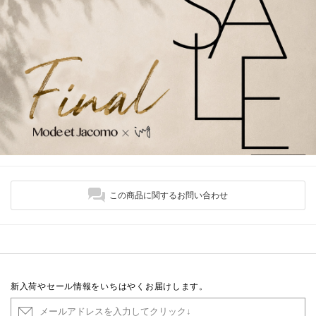
この商品に関するお問い合わせ
新入荷やセール情報をいちはやくお届けします。