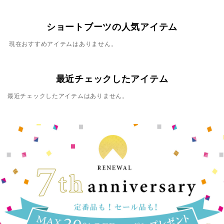
ショートブーツの人気アイテム
現在おすすめアイテムはありません。
最近チェックしたアイテム
最近チェックしたアイテムはありません。