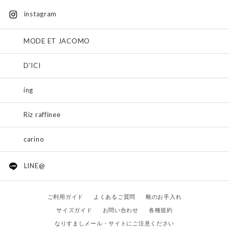
instagram
MODE ET JACOMO
D'ICI
ing
Riz raffinee
carino
LINE@
ご利用ガイド
よくあるご質問
靴のお手入れ
サイズガイド
お問い合わせ
各種規約
なりすましメール・サイトにご注意ください