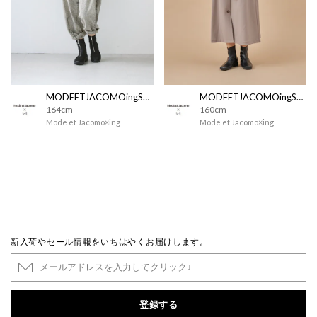
MODEETJACOMOingSTAFF
MODEETJACOMOingSTAFF
164cm
160cm
Mode et Jacomo×ing
Mode et Jacomo×ing
新入荷やセール情報をいちはやくお届けします。
登録する