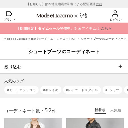
【お知らせ】熊本地域地震の影響による配送遅延
詳細
ブランド
ログイン
【期間限定】タイムセール開催中。
対象アイテムは
こちら
Mode et Jacomo × ing (モード・エ・ジャコモ) TOP
ショートブーツのコーディネート
ショートブーツのコーディネート
絞り込む
人気のタグ
#モードエジャコモ
#キレイめ
#レイヤードスタイル
#Tシャツ
52
新着順
コーディネート数：
件
人気順