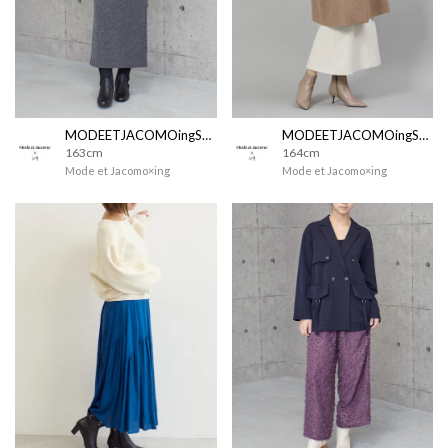
MODEETJACOMOingSTAFF
MODEETJACOMOingSTAFF
163cm
164cm
Mode et Jacomo×ing
Mode et Jacomo×ing