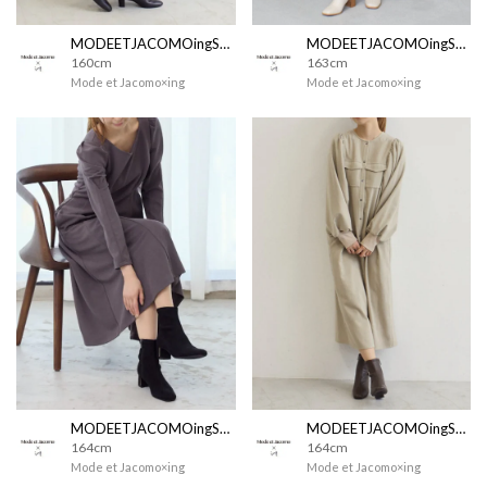
MODEETJACOMOingSTAFF
MODEETJACOMOingSTAFF
160cm
163cm
Mode et Jacomo×ing
Mode et Jacomo×ing
MODEETJACOMOingSTAFF
MODEETJACOMOingSTAFF
164cm
164cm
Mode et Jacomo×ing
Mode et Jacomo×ing