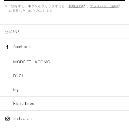
※「登録する」ボタンをクリックすると、
利用規約
、
プライバシー規約
に同意したものとみなします
公式SNS
facebook
MODE ET JACOMO
D'ICI
ing
Riz raffinee
instagram