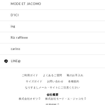
MODE ET JACOMO
D'ICI
ing
Riz raffinee
carino
LINE@
ご利用ガイド
よくあるご質問
靴のお手入れ
サイズガイド
お問い合わせ
各種規約
なりすましメール・サイトにご注意ください
会社概要
株式会社オギツ
株式会社モード・エ・ジャコモ
採用情報