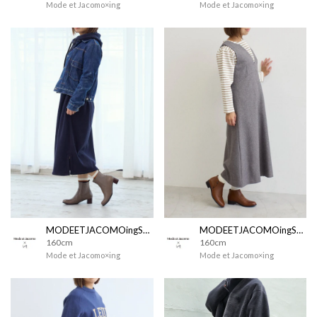
Mode et Jacomo×ing
Mode et Jacomo×ing
MODEETJACOMOingSTAFF
MODEETJACOMOingSTAFF
160cm
160cm
Mode et Jacomo×ing
Mode et Jacomo×ing