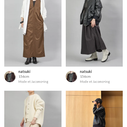
natsuki
natsuki
156cm
156cm
Mode et Jacomo×ing
Mode et Jacomo×ing