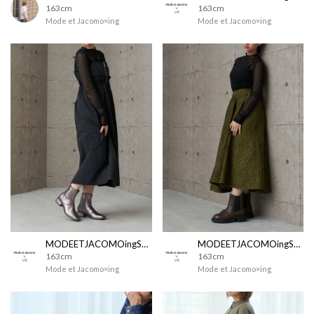
163cm
163cm
Mode et Jacomo×ing
Mode et Jacomo×ing
MODEETJACOMOingSTAFF
MODEETJACOMOingSTAFF
163cm
163cm
Mode et Jacomo×ing
Mode et Jacomo×ing