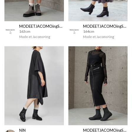
MODEETJACOMOingSTAFF
MODEETJACOMOingSTAFF
163cm
164cm
Mode et Jacomo×ing
Mode et Jacomo×ing
NIN
MODEETJACOMOingSTAFF