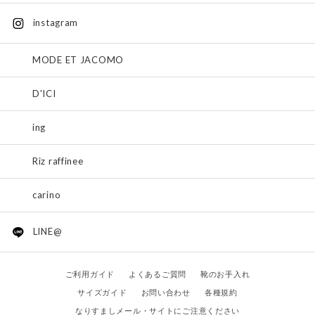
instagram
MODE ET JACOMO
D'ICI
ing
Riz raffinee
carino
LINE@
ご利用ガイド
よくあるご質問
靴のお手入れ
サイズガイド
お問い合わせ
各種規約
なりすましメール・サイトにご注意ください