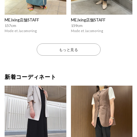
MEJxing店舗STAFF
MEJxing店舗STAFF
157cm
159cm
Mode et Jacomo×ing
Mode et Jacomo×ing
もっと見る
新着コーディネート