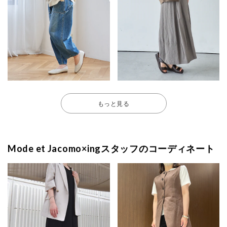
もっと見る
Mode et Jacomo×ingスタッフのコーディネート