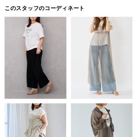
このスタッフのコーディネート