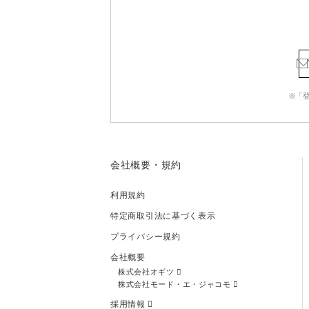
※「
会社概要・規約
利用規約
特定商取引法に基づく表示
プライバシー規約
会社概要
株式会社オギツ
株式会社モード・エ・ジャコモ
採用情報